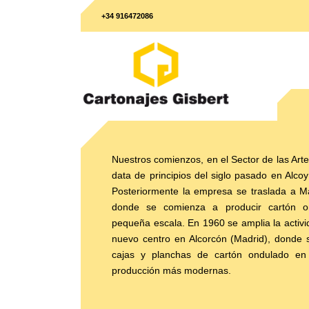
+34 916472086
Nuestros comienzos, en el Sector de las Arte
data de principios del siglo pasado en Alcoy 
Posteriormente la empresa se traslada a M
donde se comienza a producir cartón o
pequeña escala. En 1960 se amplia la activ
nuevo centro en Alcorcón (Madrid), donde s
cajas y planchas de cartón ondulado en
producción más modernas.