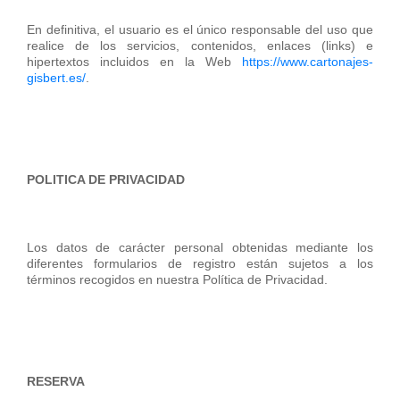
En definitiva, el usuario es el único responsable del uso que
realice de los servicios, contenidos, enlaces (links) e
hipertextos incluidos en la Web
https://www.cartonajes-
gisbert.es/
.
POLITICA DE PRIVACIDAD
Los datos de carácter personal obtenidas mediante los
diferentes formularios de registro están sujetos a los
términos recogidos en nuestra Política de Privacidad.
RESERVA