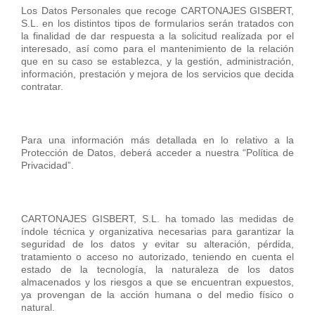
Los Datos Personales que recoge CARTONAJES GISBERT,
S.L. en los distintos tipos de formularios serán tratados con
la finalidad de dar respuesta a la solicitud realizada por el
interesado, así como para el mantenimiento de la relación
que en su caso se establezca, y la gestión, administración,
información, prestación y mejora de los servicios que decida
contratar.
Para una información más detallada en lo relativo a la
Protección de Datos, deberá acceder a nuestra “Política de
Privacidad”.
CARTONAJES GISBERT, S.L. ha tomado las medidas de
índole técnica y organizativa necesarias para garantizar la
seguridad de los datos y evitar su alteración, pérdida,
tratamiento o acceso no autorizado, teniendo en cuenta el
estado de la tecnología, la naturaleza de los datos
almacenados y los riesgos a que se encuentran expuestos,
ya provengan de la acción humana o del medio físico o
natural.