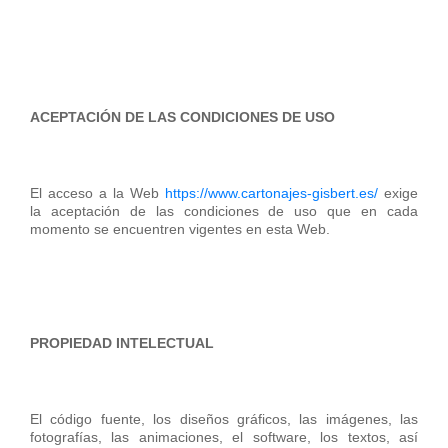
ACEPTACIÓN DE LAS CONDICIONES DE USO
El acceso a la Web
https://www.cartonajes-gisbert.es/
exige
la aceptación de las condiciones de uso que en cada
momento se encuentren vigentes en esta Web.
PROPIEDAD INTELECTUAL
El código fuente, los diseños gráficos, las imágenes, las
fotografías, las animaciones, el software, los textos, así