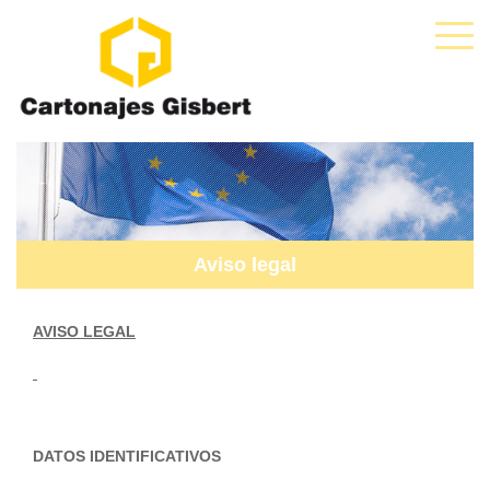
Aviso legal
AVISO LEGAL
DATOS IDENTIFICATIVOS