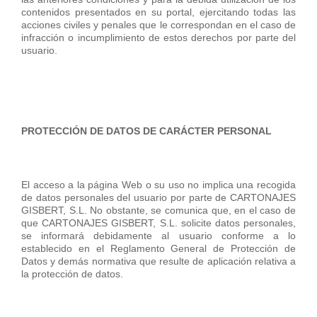
contenidos presentados en su portal, ejercitando todas las
acciones civiles y penales que le correspondan en el caso de
infracción o incumplimiento de estos derechos por parte del
usuario.
PROTECCIÓN DE DATOS DE CARÁCTER PERSONAL
El acceso a la página Web o su uso no implica una recogida
de datos personales del usuario por parte de CARTONAJES
GISBERT, S.L. No obstante, se comunica que, en el caso de
que CARTONAJES GISBERT, S.L. solicite datos personales,
se informará debidamente al usuario conforme a lo
establecido en el Reglamento General de Protección de
Datos y demás normativa que resulte de aplicación relativa a
la protección de datos.