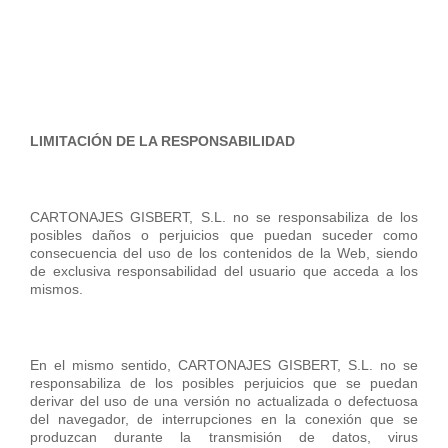
LIMITACIÓN DE LA RESPONSABILIDAD
CARTONAJES GISBERT, S.L. no se responsabiliza de los
posibles daños o perjuicios que puedan suceder como
consecuencia del uso de los contenidos de la Web, siendo
de exclusiva responsabilidad del usuario que acceda a los
mismos.
En el mismo sentido, CARTONAJES GISBERT, S.L. no se
responsabiliza de los posibles perjuicios que se puedan
derivar del uso de una versión no actualizada o defectuosa
del navegador, de interrupciones en la conexión que se
produzcan durante la transmisión de datos, virus