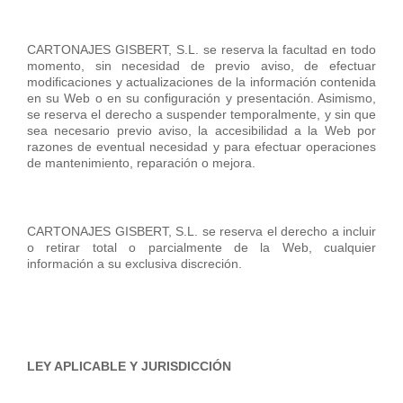
CARTONAJES GISBERT, S.L. se reserva la facultad en todo
momento, sin necesidad de previo aviso, de efectuar
modificaciones y actualizaciones de la información contenida
en su Web o en su configuración y presentación. Asimismo,
se reserva el derecho a suspender temporalmente, y sin que
sea necesario previo aviso, la accesibilidad a la Web por
razones de eventual necesidad y para efectuar operaciones
de mantenimiento, reparación o mejora.
CARTONAJES GISBERT, S.L. se reserva el derecho a incluir
o retirar total o parcialmente de la Web, cualquier
información a su exclusiva discreción.
LEY APLICABLE Y JURISDICCIÓN