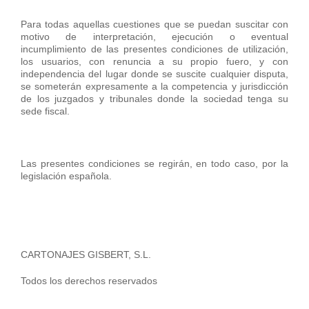
Para todas aquellas cuestiones que se puedan suscitar con
motivo de interpretación, ejecución o eventual
incumplimiento de las presentes condiciones de utilización,
los usuarios, con renuncia a su propio fuero, y con
independencia del lugar donde se suscite cualquier disputa,
se someterán expresamente a la competencia y jurisdicción
de los juzgados y tribunales donde la sociedad tenga su
sede fiscal.
Las presentes condiciones se regirán, en todo caso, por la
legislación española.
CARTONAJES GISBERT, S.L.
Todos los derechos reservados