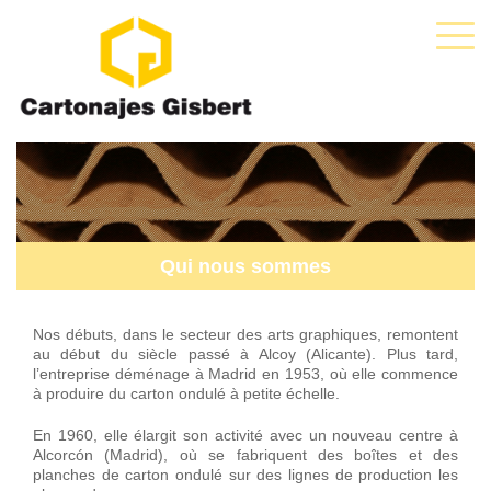
Qui nous sommes
Nos débuts, dans le secteur des arts graphiques, remontent
au début du siècle passé à Alcoy (Alicante). Plus tard,
l’entreprise déménage à Madrid en 1953, où elle commence
à produire du carton ondulé à petite échelle.
En 1960, elle élargit son activité avec un nouveau centre à
Alcorcón (Madrid), où se fabriquent des boîtes et des
planches de carton ondulé sur des lignes de production les