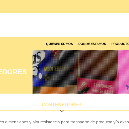
QUIÉNES SOMOS
DÓNDE ESTAMOS
PRODUCT
EDORES
CONTENEDORES
s dimensiones y alta resistencia para transporte de producto y/o expo